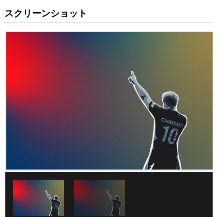
スクリーンショット