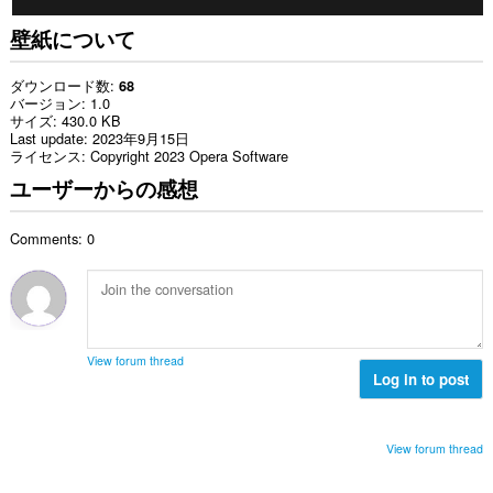
壁紙について
ダウンロード数
68
バージョン
1.0
サイズ
430.0 KB
Last update
2023年9月15日
ライセンス
Copyright 2023 Opera Software
ユーザーからの感想
Comments: 0
View forum thread
Log in to post
View forum thread