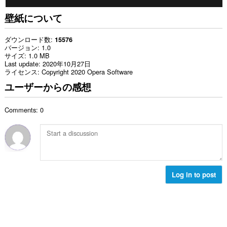
壁紙について
ダウンロード数
15576
バージョン
1.0
サイズ
1.0 MB
Last update
2020年10月27日
ライセンス
Copyright 2020 Opera Software
ユーザーからの感想
Comments: 0
Log in to post