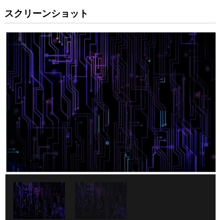
スクリーンショット