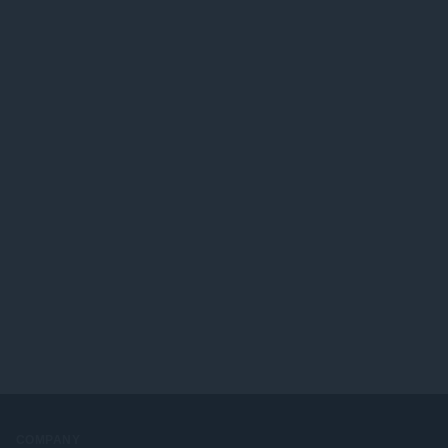
COMPANY