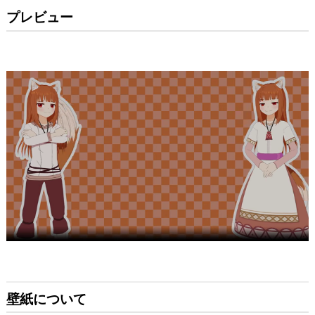
プレビュー
壁紙について