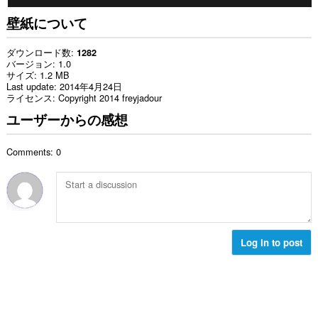
壁紙について
ダウンロード数
1282
バージョン
1.0
サイズ
1.2 MB
Last update
2014年4月24日
ライセンス
Copyright 2014 freyjadour
ユーザーからの感想
Comments: 0
Log in to post