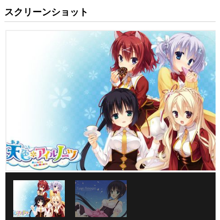
スクリーンショット