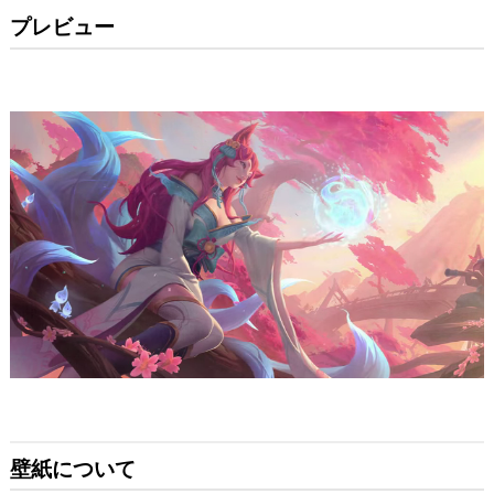
プレビュー
壁紙について