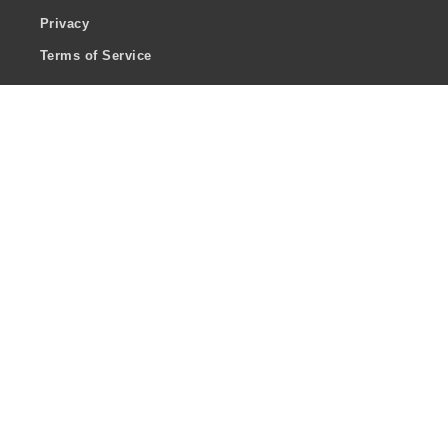
Privacy
Terms of Service