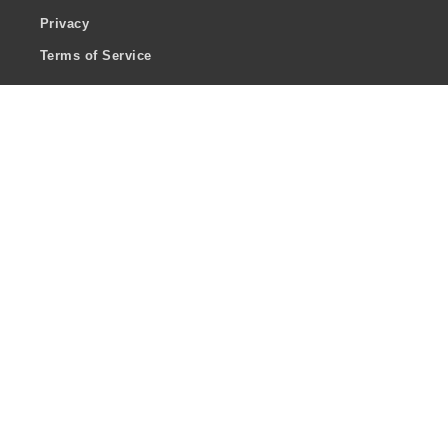
Privacy
Terms of Service