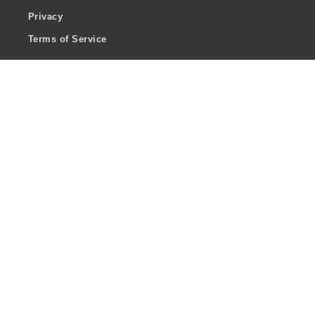
Privacy
Terms of Service