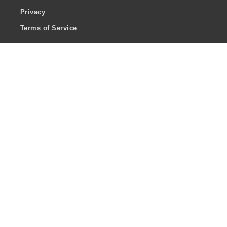
Privacy
Terms of Service