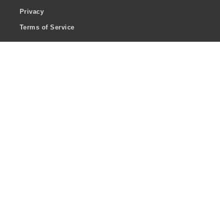
Privacy
Terms of Service