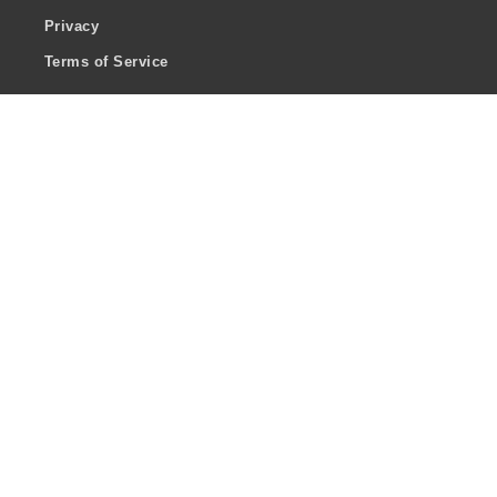
Privacy
Terms of Service