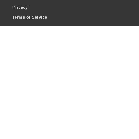
Privacy
Terms of Service