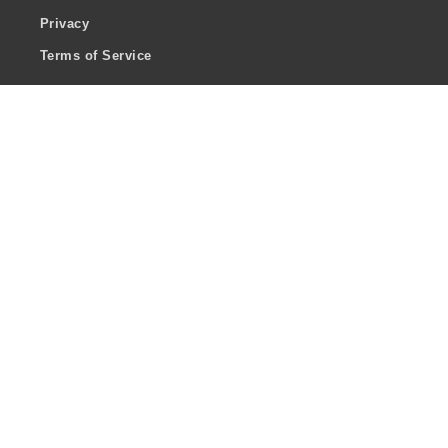
Privacy
Terms of Service