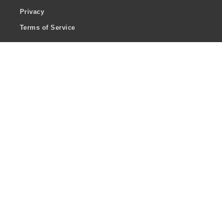
Privacy
Terms of Service