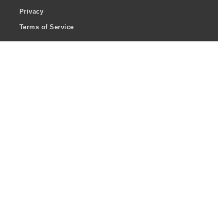
Privacy
Terms of Service