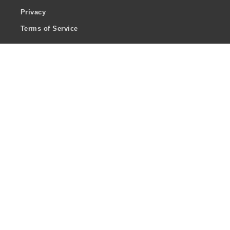
Privacy
Terms of Service