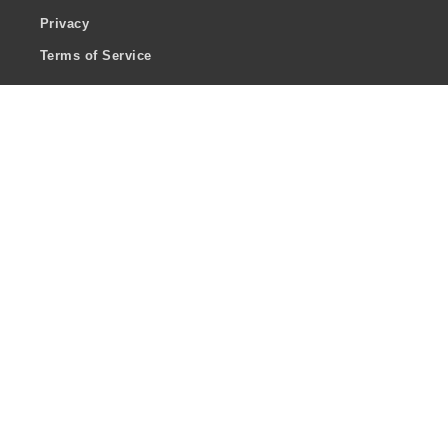
Privacy
Terms of Service