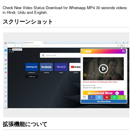
Check New Video Status Download for Whatsapp MP4 30 seconds videos
in Hindi, Urdu and English.
スクリーンショット
拡張機能について