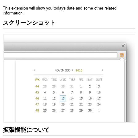
This extension will show you today's date and some other related
information.
スクリーンショット
拡張機能について