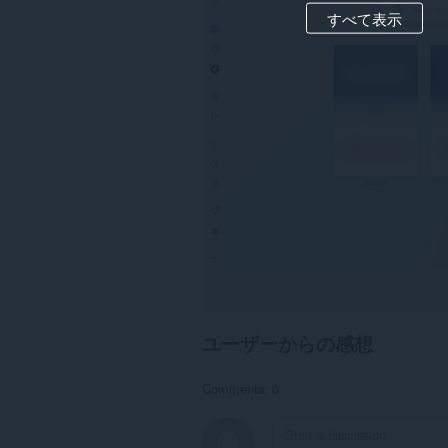
すべて表示
ユーザーからの感想
Comments: 0