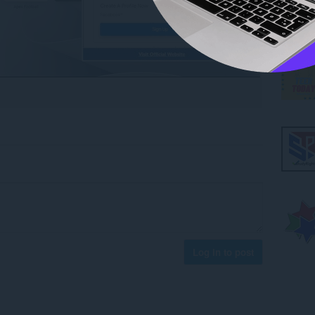
Log in to post