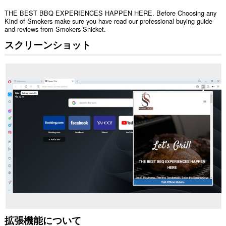
THE BEST BBQ EXPERIENCES HAPPEN HERE. Before Choosing any
Kind of Smokers make sure you have read our professional buying guide
and reviews from Smokers Snicket.
スクリーンショット
拡張機能について