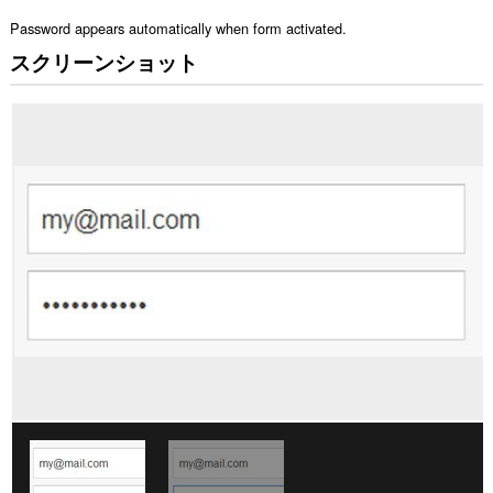
Password appears automatically when form activated.
スクリーンショット