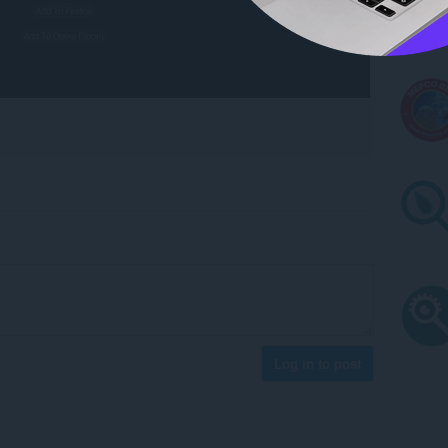
Log in to post