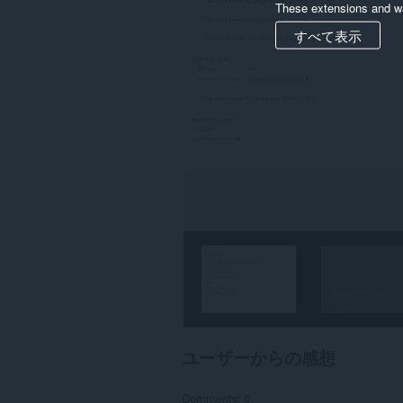
These extensions and wa
すべて表示
ユーザーからの感想
Comments: 0