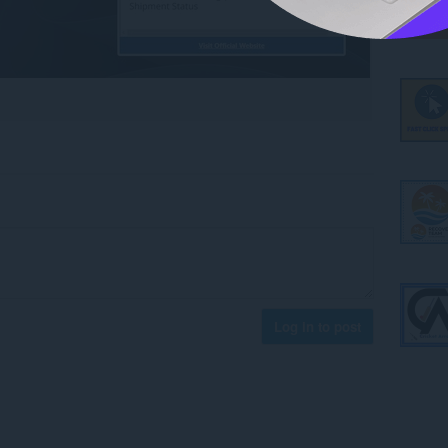
Log in to post