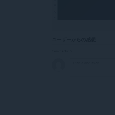
ユーザーからの感想
Comments: 0