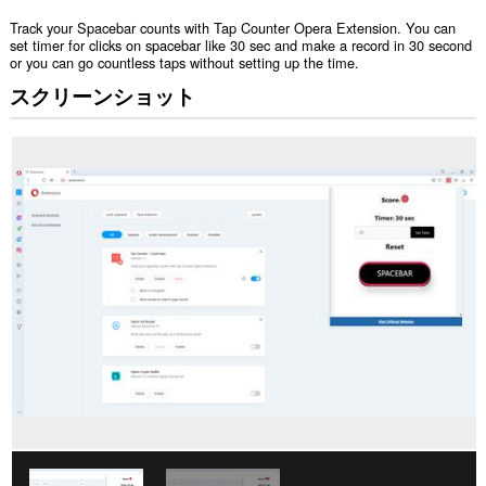
Track your Spacebar counts with Tap Counter Opera Extension. You can
set timer for clicks on spacebar like 30 sec and make a record in 30 second
or you can go countless taps without setting up the time.
スクリーンショット