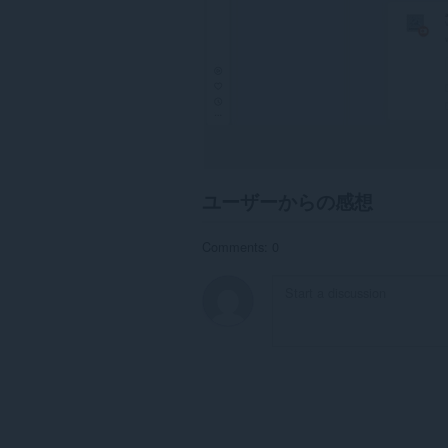
ユーザーからの感想
Comments: 0