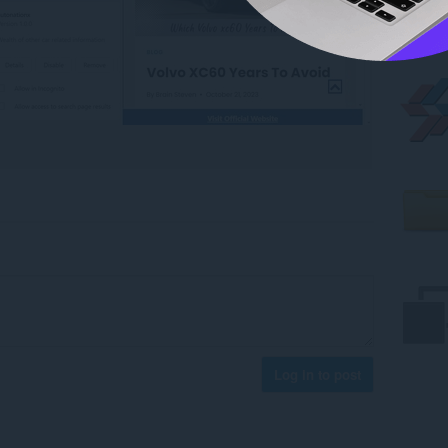
Log in to post