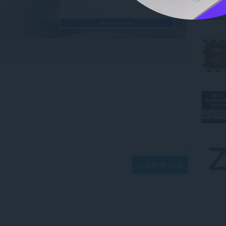
Log in to post