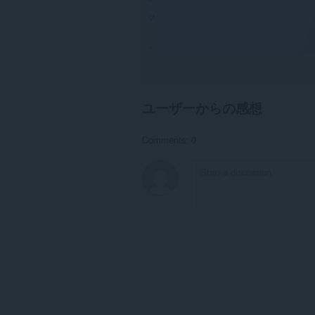
ユーザーからの感想
Comments: 0