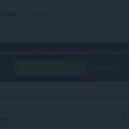
拡張機能
Wallpapers
開発
extensions and wallpapers are made for the
Opera b
Opera をダウンロードする
Free for Mac
評価