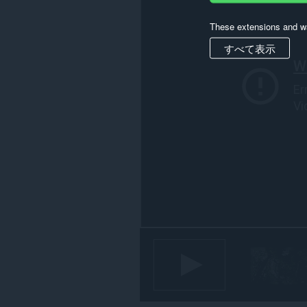
These extensions and wa
すべて表示