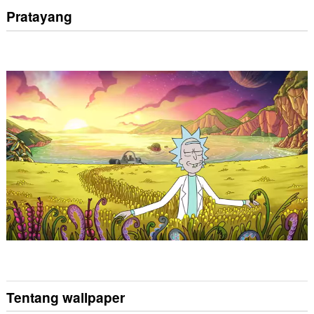
Pratayang
Tentang wallpaper