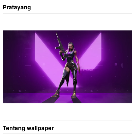
Pratayang
Tentang wallpaper