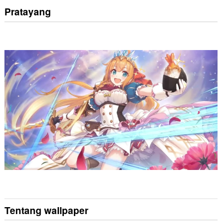
Pratayang
Tentang wallpaper