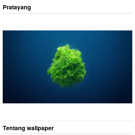
Pratayang
Tentang wallpaper