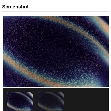
Screenshot