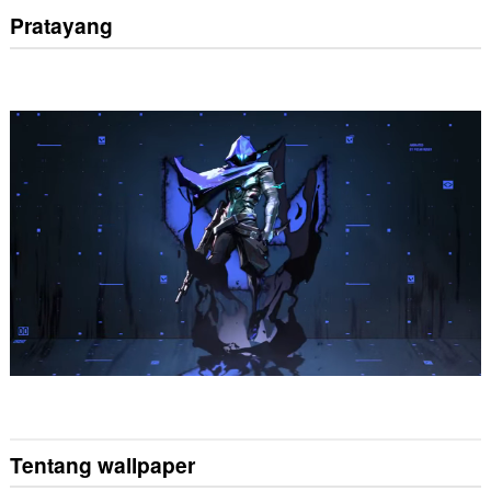
Pratayang
Tentang wallpaper