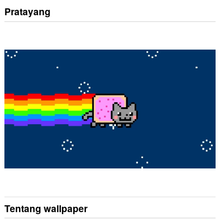
Pratayang
Tentang wallpaper