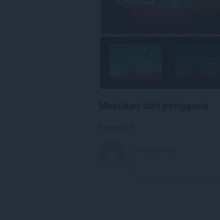
Masukan dari pengguna
Komentar: 0