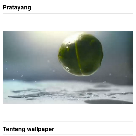
Pratayang
Tentang wallpaper