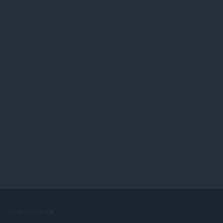
PERUSAHAAN