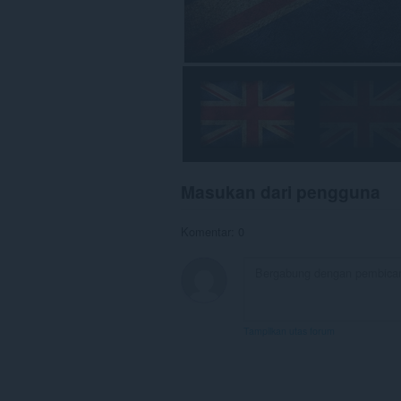
Masukan dari pengguna
Komentar: 0
Tampilkan utas forum