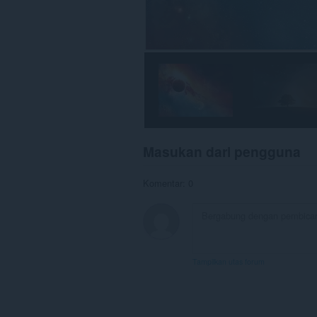
Masukan dari pengguna
Komentar: 0
Tampilkan utas forum