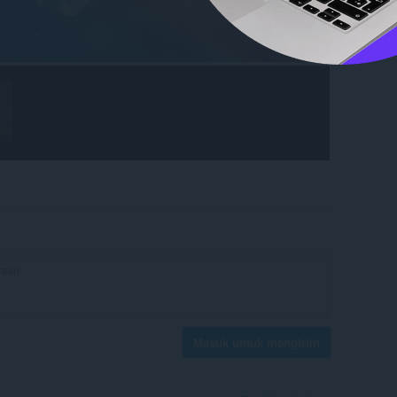
Masuk untuk mengirim