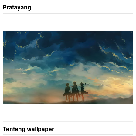
Pratayang
Tentang wallpaper