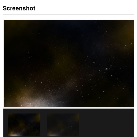
Screenshot