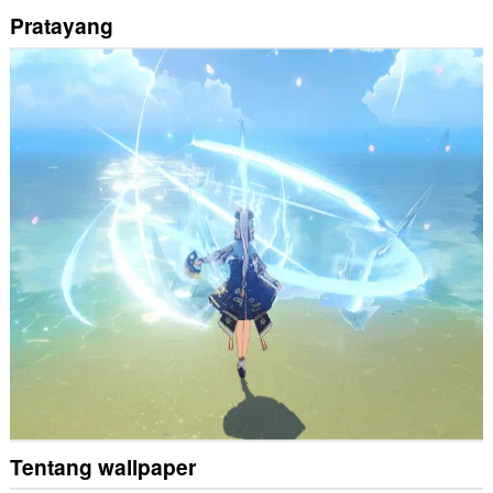
Pratayang
Tentang wallpaper