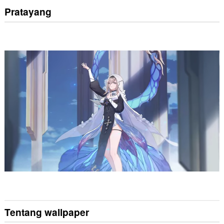
Pratayang
Tentang wallpaper