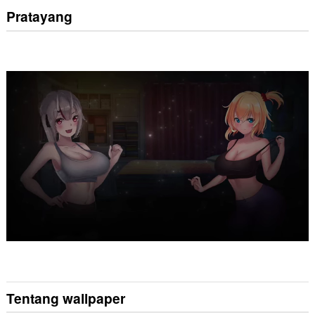
Pratayang
Tentang wallpaper