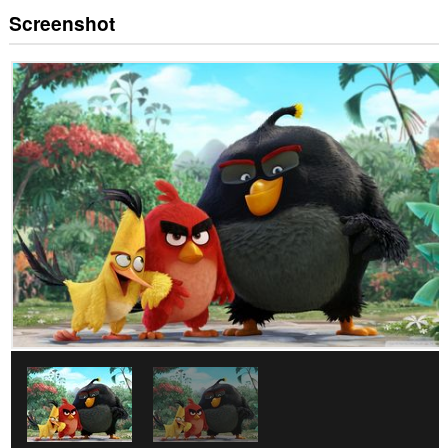
Screenshot