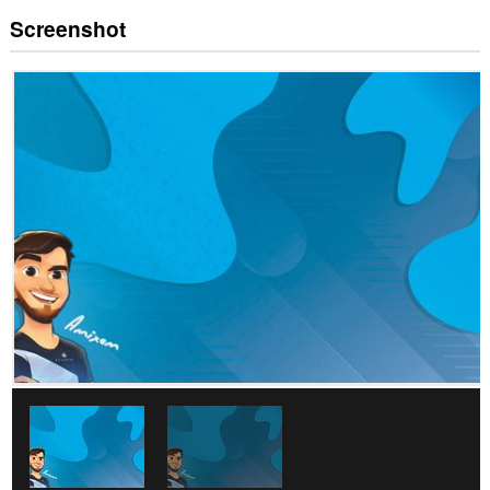
Screenshot